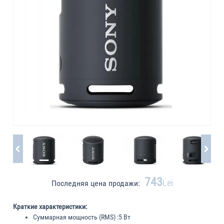
743
Lei
Последняя цена продажи:
Краткие характеристики:
Суммарная мощность (RMS) :
5 Вт