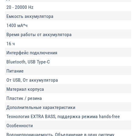
20 - 20000 Hz
Емкость аккумулятора
1400 мА*ч
Время работы от аккумулятора
16 ч
Интерфейс подключения
Bluetooth, USB Type-C
Питание
От USB, От аккумулятора
Материал корпуса
Пластик / резина
Дополнительные характеристики
Технология EXTRA BASS, поддержка режима hands-free
Особенности
Водонепроницаемость, Объединение в одну систему