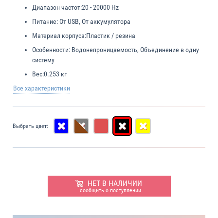
Диапазон частот:
20 - 20000 Hz
Питание:
От USB, От аккумулятора
Материал корпуса:
Пластик / резина
Особенности:
Водонепроницаемость, Объединение в одну
систему
Вес:
0.253 кг
Все характеристики
Выбрать цвет:
НЕТ В НАЛИЧИИ
сообщить о поступлении