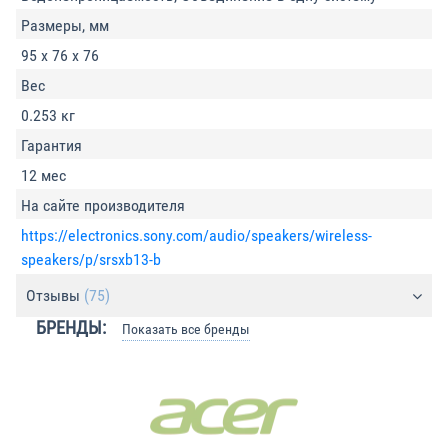
Размеры, мм
95 х 76 х 76
Вес
0.253 кг
Гарантия
12 мес
На сайте производителя
https://electronics.sony.com/audio/speakers/wireless-
speakers/p/srsxb13-b
Отзывы
(75)
БРЕНДЫ:
Показать все бренды