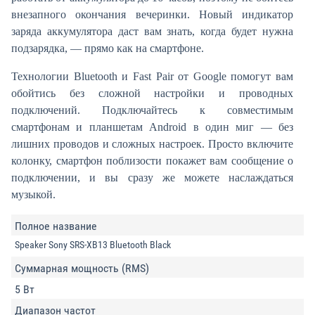
внезапного окончания вечеринки. Новый индикатор
заряда аккумулятора даст вам знать, когда будет нужна
подзарядка, — прямо как на смартфоне.
Технологии Bluetooth и Fast Pair от Google помогут вам
обойтись без сложной настройки и проводных
подключений. Подключайтесь к совместимым
смартфонам и планшетам Android в один миг — без
лишних проводов и сложных настроек. Просто включите
колонку, смартфон поблизости покажет вам сообщение о
подключении, и вы сразу же можете наслаждаться
музыкой.
Полное название
Speaker Sony SRS-XB13 Bluetooth Black
Суммарная мощность (RMS)
5 Вт
Диапазон частот