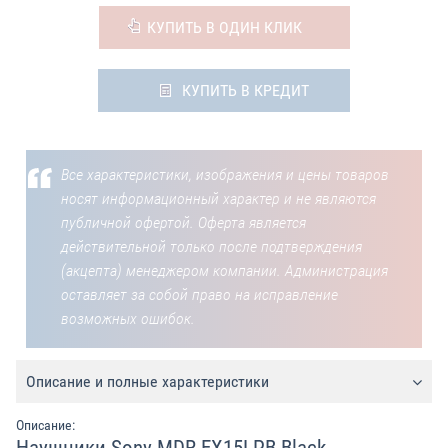
КУПИТЬ В ОДИН КЛИК
КУПИТЬ В КРЕДИТ
Все характеристики, изображения и цены товаров
носят информационный характер и не являются
публичной офертой. Оферта является
действительной только после подтверждения
(акцепта) менеджером компании. Администрация
оставляет за собой право на исправление
возможных ошибок.
Описание и полные характеристики
Описание: