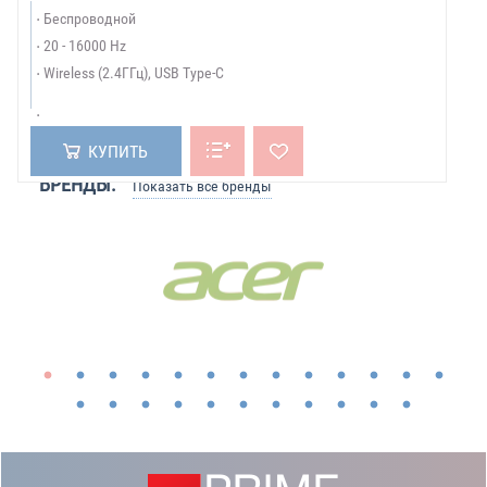
Беспроводной
20 - 16000 Hz
Wireless (2.4ГГц), USB Type-C
КУПИТЬ
БРЕНДЫ:
Показать все бренды