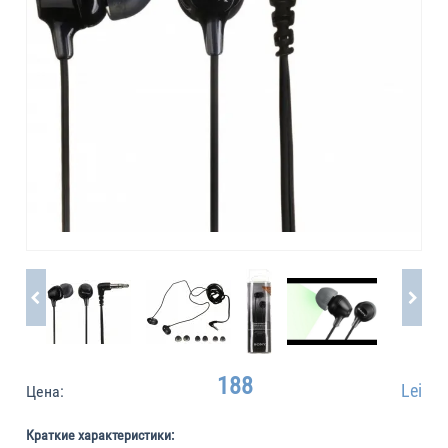
188
Lei
Цена:
Краткие характеристики: