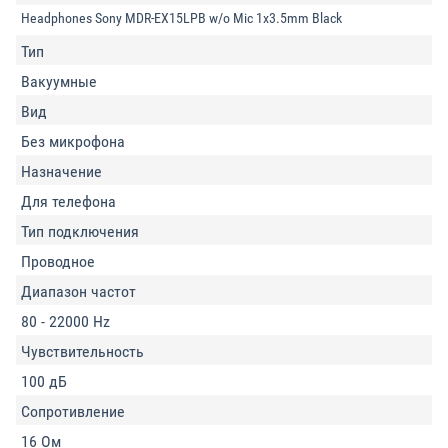
Headphones Sony MDR-EX15LPB w/o Mic 1x3.5mm Black
Тип
Вакуумные
Вид
Без микрофона
Назначение
Для телефона
Тип подключения
Проводное
Диапазон частот
80 - 22000 Hz
Чувствительность
100 дБ
Сопротивление
16 Ом