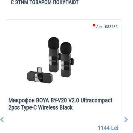
С ЭТИМ ТОВАРОМ ПОКУПАЮТ
Арт.:
083286
Микрофон BOYA BY-V20 V2.0 Ultracompact
2pcs Type-C Wireless Black
1144 Lei