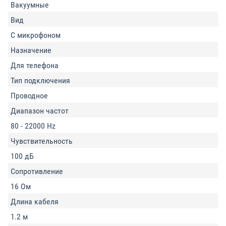
Вакуумные
Вид
С микрофоном
Назначение
Для телефона
Тип подключения
Проводное
Диапазон частот
80 - 22000 Hz
Чувствительность
100 дБ
Сопротивление
16 Ом
Длина кабеля
1.2 м