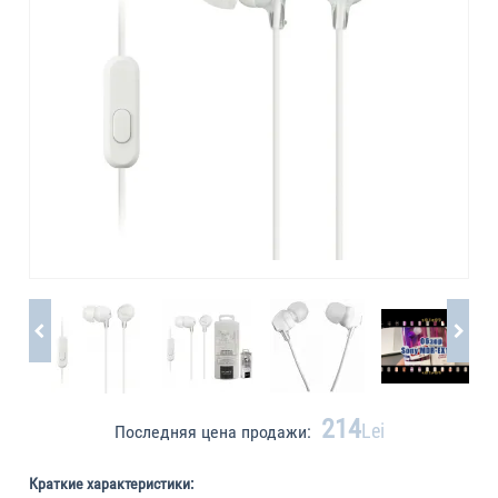
214
Lei
Последняя цена продажи:
Краткие характеристики: