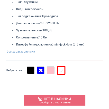
Тип:
Вакуумные
Вид:
С микрофоном
Тип подключения:
Проводное
Диапазон частот:
80 - 22000 Hz
Чувствительность:
100 дБ
Сопротивление:
16 Ом
Интерфейс подключения:
mini-jack 4pin (3.5 мм)
Все характеристики
Выбрать цвет:
НЕТ В НАЛИЧИИ
сообщить о поступлении