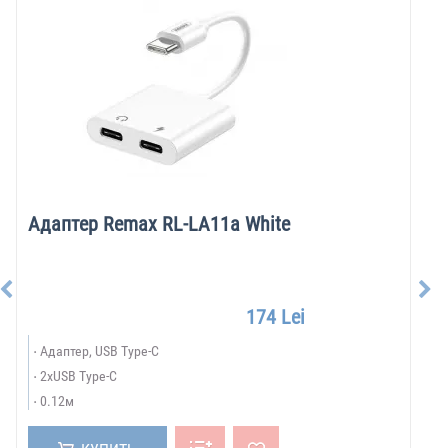
Адаптер Remax RL-LA11a White
174 Lei
Адаптер, USB Type-C
2xUSB Type-C
0.12м