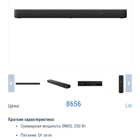
8656
Lei
Цена:
Краткие характеристики:
Суммарная мощность (RMS) :
250 Вт
Питание:
От сети