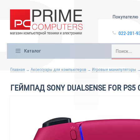
Покупателю
022-201-9
Каталог
Главная
Аксессуары для компьютеров
Игровые манипуляторы
ГЕЙМПАД SONY DUALSENSE FOR PS5 