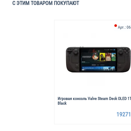
С ЭТИМ ТОВАРОМ ПОКУПАЮТ
Арт.:
06
Игровая консоль Valve Steam Deck OLED 1
Black
19271