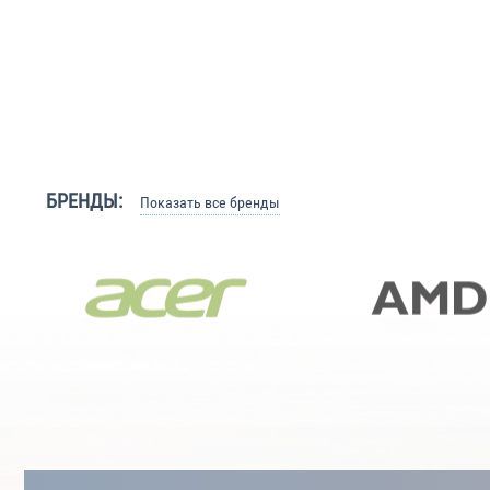
БРЕНДЫ:
Показать все бренды