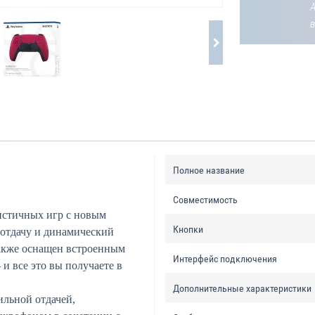
Полное название
Совместимость
истичных игр с новым
Кнопки
 отдачу и динамический
также оснащен встроенным
Интерфейс подключения
и все это вы получаете в
Дополнительные характеристики
льной отдачей,