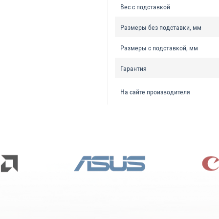
Вес с подставкой
Размеры без подставки, мм
Размеры с подставкой, мм
Гарантия
На сайте производителя