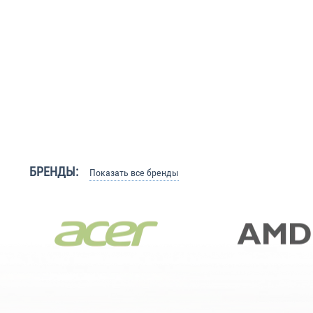
БРЕНДЫ:
Показать все бренды