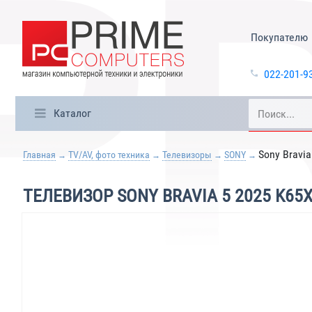
Покупателю
022-201-9
Каталог
Sony Bravi
Главная
TV/AV, фото техника
Телевизоры
SONY
ТЕЛЕВИЗОР SONY BRAVIA 5 2025 K65