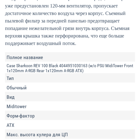
уже предустановлен 120-мм вентилятор, пропускает
достаточное количество воздуха через корпус. Съемный
пылевой фильтр за передней панелью предотвращает
попадание нежелательной грязи внутрь корпуса. Съемная
верхняя крышка также перфорирована, что еще больше
поддерживает воздушный поток.
Полное название
Case Sharkoon REV 100 Black 4044951030163 (w/o PSU MidiTower Front
1x120mm A-RGB Rear 1x120mm A-RGB ATX)
Тип
Обычный
Вид
Miditower
Форм-фактор
ATX
Макс. высота кулера для ЦП