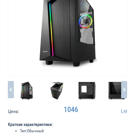
1046
Lei
Цена:
Краткие характеристики:
Тип:
Обычный