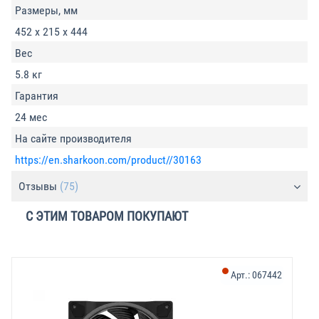
Размеры, мм
452 x 215 x 444
Вес
5.8 кг
Гарантия
24 мес
На сайте производителя
https://en.sharkoon.com/product//30163
Отзывы
(75)
С ЭТИМ ТОВАРОМ ПОКУПАЮТ
Арт.:
067442