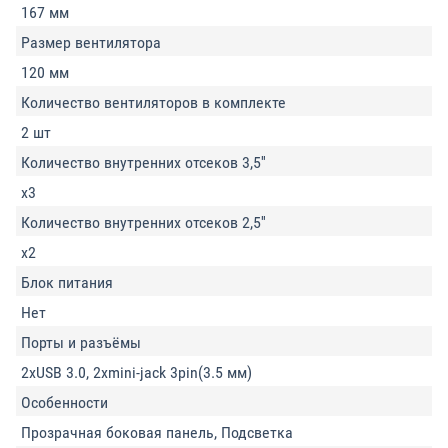
167 мм
Размер вентилятора
120 мм
Количество вентиляторов в комплекте
2 шт
Количество внутренних отсеков 3,5''
x3
Количество внутренних отсеков 2,5''
x2
Блок питания
Нет
Порты и разъёмы
2xUSB 3.0, 2xmini-jack 3pin(3.5 мм)
Особенности
Прозрачная боковая панель, Подсветка