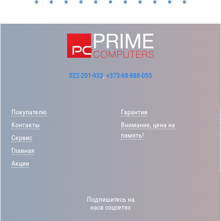
022-201-933
,
+373-68-888-055
Покупателю
Гарантия
Контакты
Внимание, цена на
память!
Сервис
Главная
Акции
Подпишитесь на
насв соцсетях