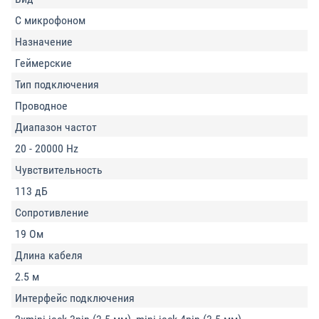
С микрофоном
Назначение
Геймерские
Тип подключения
Проводное
Диапазон частот
20 - 20000 Hz
Чувствительность
113 дБ
Сопротивление
19 Ом
Длина кабеля
2.5 м
Интерфейс подключения