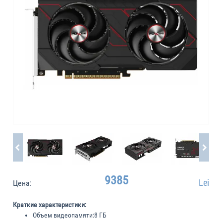
9385
Lei
Цена:
Краткие характеристики:
Объем видеопамяти:
8 ГБ