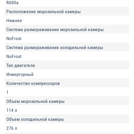
R600a
Расположение морозильной камеры
Нижнее
Система размораживания морозильной камеры
NoFrost
Система размораживания холодильной камеры
NoFrost
Тип двигателя
Инверторный
Количество компрессоров
1
Объем морозильной камеры
114 л
Объем холодильной камеры
276 л