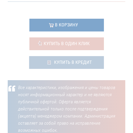
В КОРЗИНУ
КУПИТЬ В ОДИН КЛИК
КУПИТЬ В КРЕДИТ
Все характеристики, изображения и цены товаров
носят информационный характер и не являются
публичной офертой. Оферта является
действительной только после подтверждения
(акцепта) менеджером компании. Администрация
оставляет за собой право на исправление
возможных ошибок.