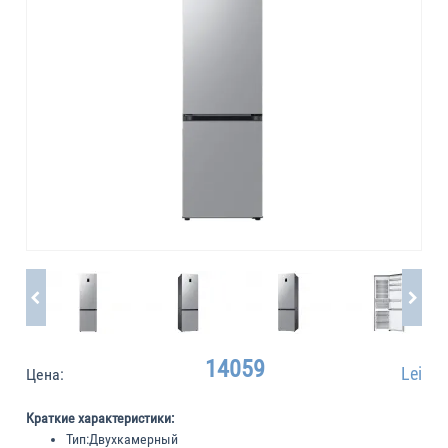
14059
Lei
Цена:
Краткие характеристики:
Тип:
Двухкамерный