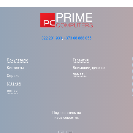
022-201-933
,
+373-68-888-055
Покупателю
Гарантия
Контакты
Внимание, цена на
память!
Сервис
Главная
Акции
Подпишитесь на
насв соцсетях