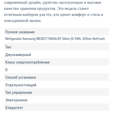
современный дизайн, удобство эксплуатации и высокое
качество хранения продуктов. Эта модель станет
отличным выбором для тех, кто ценит комфорт и стиль в
повседневной жизни.
Полное название
Refrigerator Samsung RB38C774DSA/EF Silver (D 390L 203cm NoFrost)
Тип
Двухкамерный
Класс энергопотребления
D
Способ установки
Отдельностоящий
Тип управления
Электронное
Хладагент