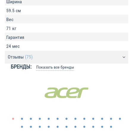
Ширина
59.5 см
Вес
71 кг
Гарантия
24 мес
Отзывы
(75)
БРЕНДЫ:
Показать все бренды