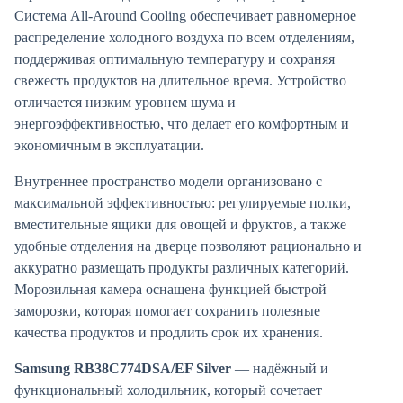
Система All-Around Cooling обеспечивает равномерное
распределение холодного воздуха по всем отделениям,
поддерживая оптимальную температуру и сохраняя
свежесть продуктов на длительное время. Устройство
отличается низким уровнем шума и
энергоэффективностью, что делает его комфортным и
экономичным в эксплуатации.
Внутреннее пространство модели организовано с
максимальной эффективностью: регулируемые полки,
вместительные ящики для овощей и фруктов, а также
удобные отделения на дверце позволяют рационально и
аккуратно размещать продукты различных категорий.
Морозильная камера оснащена функцией быстрой
заморозки, которая помогает сохранить полезные
качества продуктов и продлить срок их хранения.
Samsung RB38C774DSA/EF Silver
— надёжный и
функциональный холодильник, который сочетает