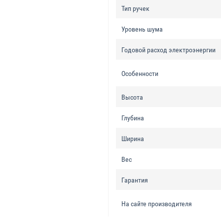
Тип ручек
Уровень шума
Годовой расход электроэнергии
Особенности
Высота
Глубина
Ширина
Вес
Гарантия
На сайте производителя