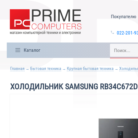
Покупателю
022-201-9
Каталог
Главная
Бытовая техника
Крупная бытовая техника
Холодиль
ХОЛОДИЛЬНИК SAMSUNG RB34C672D