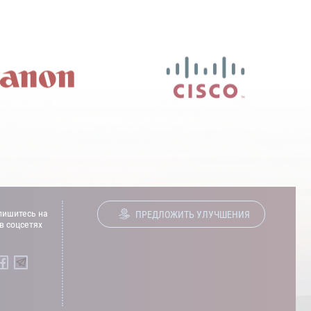
ишитесь на
ПРЕДЛОЖИТЬ УЛУЧШЕНИЯ
в соцсетях