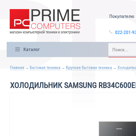
Покупателю
022-201-9
Каталог
Главная
Бытовая техника
Крупная бытовая техника
Холодиль
ХОЛОДИЛЬНИК SAMSUNG RB34C600E