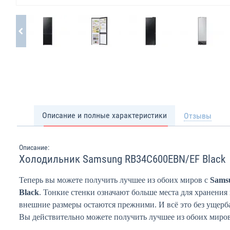
Описание и полные характеристики
Отзывы
Описание:
Холодильник Samsung RB34C600EBN/EF Black
Теперь вы можете получить лучшее из обоих миров с
Sams
Black
. Тонкие стенки означают больше места для хранения
внешние размеры остаются прежними. И всё это без ущерб
Вы действительно можете получить лучшее из обоих миров