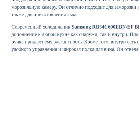
морозильную камеру. Он отлично подходит для заморозки и
также для приготовления льда.
Современный холодильник
Samsung RB34C600EBN/EF Bl
дополнение к любой кухне как снаружи, так и внутри. Пл
ручка придают ему элегантность. Кроме того, внутри есть
удобного управления и широкая полка для вина. Он отвеча