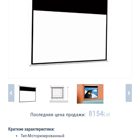
8154
Lei
Последняя цена продажи:
Краткие характеристики:
Тип:
Моторизированный