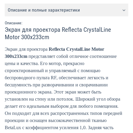
Описание и полные характеристики
Описание:
Экран для проектора Reflecta CrystalLine
Motor 300x233cm
Экран для проектора
Reflecta CrystalLine Motor
300x233cm
представляет собой отличное соотношение
цены и качества. Его мотор, прекрасно
спроектированный и управляемый с помощью
беспроводного пульта RF, обеспечивает легкость и
бесшумность при разворачивании и сворачивании
проекционного экрана. Этот экран может быть
установлен на стену или потолок. Широкий угол обзора
делает его идеальным выбором для любого помещения.
Он подходит для всех распространенных типов передней
проекции и оснащен высококачественной тканью
BetaLux с коэффициентом усиления 1,0. Задняя часть