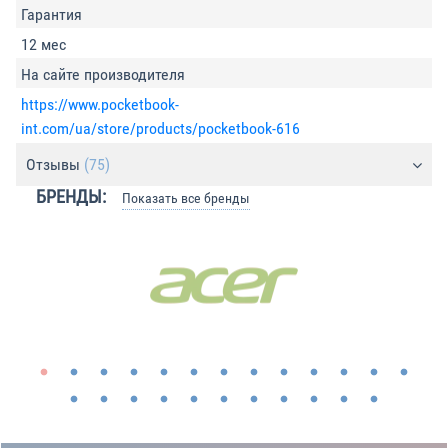
Гарантия
12 мес
На сайте производителя
https://www.pocketbook-
int.com/ua/store/products/pocketbook-616
Отзывы
(75)
БРЕНДЫ:
Показать все бренды