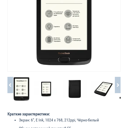
Краткие характеристики:
Экран:
6", E Ink, 1024 x 768, 212ppi, Чёрно-белый