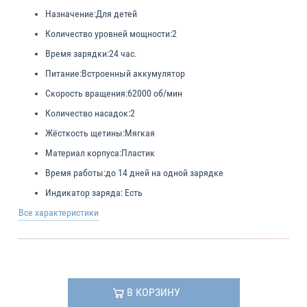
Назначение:
Для детей
Количество уровней мощности:
2
Время зарядки:
24 час.
Питание:
Встроенный аккумулятор
Скорость вращения:
62000 об/мин
Количество насадок:
2
Жёсткость щетины:
Мягкая
Материал корпуса:
Пластик
Время работы:
до 14 дней на одной зарядке
Индикатор заряда:
Есть
Все характеристики
В КОРЗИНУ