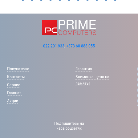
022-201-933
,
+373-68-888-055
Покупателю
Гарантия
Контакты
Внимание, цена на
память!
Сервис
Главная
Акции
Подпишитесь на
насв соцсетях