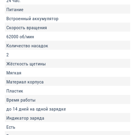
24 час.
Питание
Встроенный аккумулятор
Скорость вращения
62000 об/мин
Количество насадок
2
Жёсткость щетины
Мягкая
Материал корпуса
Пластик
Время работы
до 14 дней на одной зарядке
Индикатор заряда
Есть