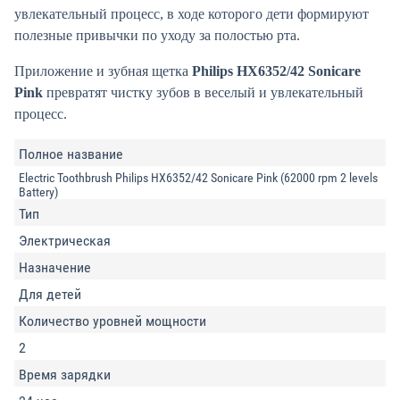
увлекательный процесс, в ходе которого дети формируют
полезные привычки по уходу за полостью рта.
Приложение и зубная щетка
Philips HX6352/42 Sonicare
Pink
превратят чистку зубов в веселый и увлекательный
процесс.
Полное название
Electric Toothbrush Philips HX6352/42 Sonicare Pink (62000 rpm 2 levels
Battery)
Тип
Электрическая
Назначение
Для детей
Количество уровней мощности
2
Время зарядки