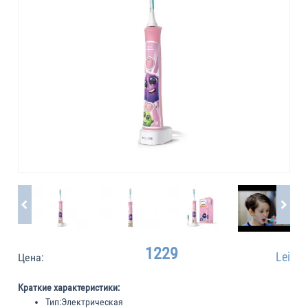
1229
Lei
Цена:
Краткие характеристики:
Тип:
Электрическая