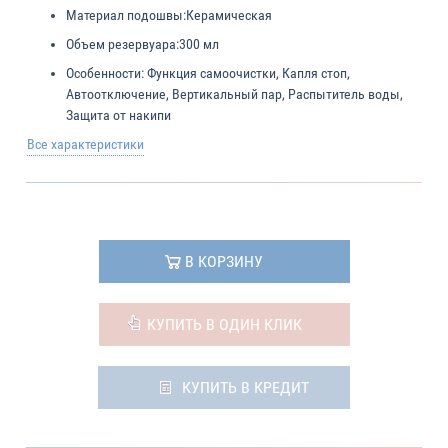
Материал подошвы:
Керамическая
Объем резервуара:
300 мл
Особенности:
Функция самоочистки, Капля стоп,
Автоотключение, Вертикальный пар, Распытитель воды,
Защита от накипи
Все характеристики
В КОРЗИНУ
КУПИТЬ В ОДИН КЛИК
КУПИТЬ В КРЕДИТ