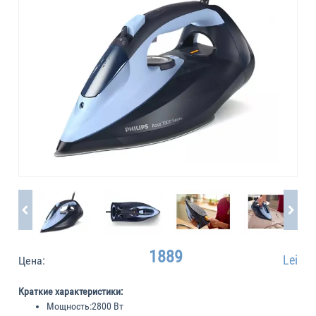
1889
Lei
Цена:
Краткие характеристики:
Мощность:
2800 Вт