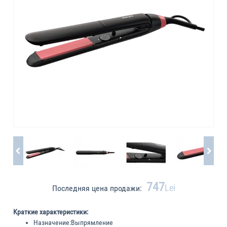
747
Lei
Последняя цена продажи:
Краткие характеристики:
Назначение:
Выпрямление