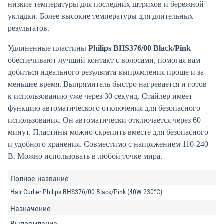
низкие температуры для последних штрихов и бережной
укладки. Более высокие температуры для длительных
результатов.
Удлиненные пластины
Philips BHS376/00 Black/Pink
обеспечивают лучший контакт с волосами, помогая вам
добиться идеального результата выпрямления проще и за
меньшее время. Выпрямитель быстро нагревается и готов
к использованию уже через 30 секунд. Стайлер имеет
функцию автоматического отключения для безопасного
использования. Он автоматически отключается через 60
минут. Пластины можно скрепить вместе для безопасного
и удобного хранения. Совместимо с напряжением 110-240
В. Можно использовать в любой точке мира.
Полное название
Hair Curlier Philips BHS376/00 Black/Pink (40W 230°C)
Назначение
Выпрямление