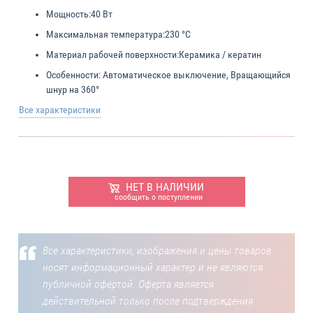
Мощность:
40 Вт
Максимальная температура:
230 °C
Материал рабочей поверхности:
Керамика / кератин
Особенности:
Автоматическое выключение, Вращающийся
шнур на 360°
Все характеристики
НЕТ В НАЛИЧИИ
сообщить о поступлении
Все характеристики, изображения и цены товаров
носят информационный характер и не являются
публичной офертой. Оферта является
действительной только после подтверждения