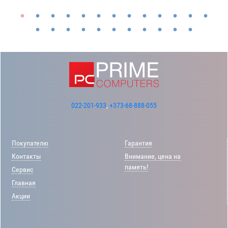
022-201-933
,
+373-68-888-055
Покупателю
Гарантия
Контакты
Внимание, цена на
память!
Сервис
Главная
Акции