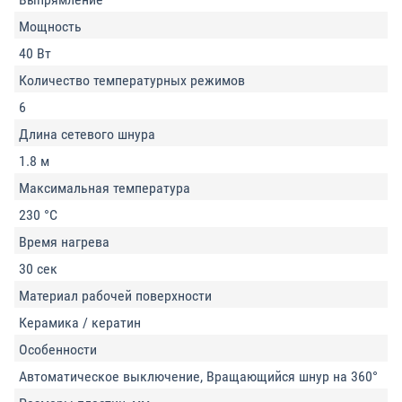
Мощность
40 Вт
Количество температурных режимов
6
Длина сетевого шнура
1.8 м
Максимальная температура
230 °C
Время нагрева
30 сек
Материал рабочей поверхности
Керамика / кератин
Особенности
Автоматическое выключение, Вращающийся шнур на 360°