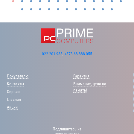
022-201-933
,
+373-68-888-055
Покупателю
Гарантия
Контакты
Внимание, цена на
память!
Сервис
Главная
Акции
Подпишитесь на
насв соцсетях