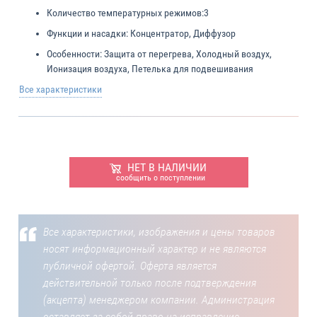
Количество температурных режимов:
3
Функции и насадки:
Концентратор, Диффузор
Особенности:
Защита от перегрева, Холодный воздух,
Ионизация воздуха, Петелька для подвешивания
Все характеристики
НЕТ В НАЛИЧИИ
сообщить о поступлении
Все характеристики, изображения и цены товаров
носят информационный характер и не являются
публичной офертой. Оферта является
действительной только после подтверждения
(акцепта) менеджером компании. Администрация
оставляет за собой право на исправление