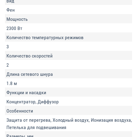
Вид
Фен
Мощность
2300 Вт
Количество температурных режимов
3
Количество скоростей
2
Длина сетевого шнура
1.8 м
Функции и насадки
Концентратор, Диффузор
Особенности
Защита от перегрева, Холодный воздух, Ионизация воздуха,
Петелька для подвешивания
Размеры, мм