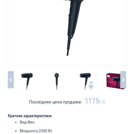
1175
Lei
Последняя цена продажи:
Краткие характеристики:
Вид:
Фен
Мощность:
2300 Вт