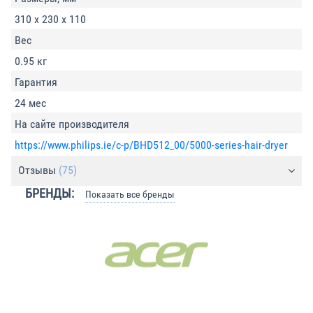
310 х 230 х 110
Вес
0.95 кг
Гарантия
24 мес
На сайте производителя
https://www.philips.ie/c-p/BHD512_00/5000-series-hair-dryer
Отзывы
(75)
БРЕНДЫ:
Показать все бренды