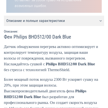
возможных ошибок.
Описание и полные характеристики
Описание:
Фен Philips BHD512/00 Dark Blue
Датчик обнаружения перегрева активно оптимизирует и
контролирует температуру воздуха, защищая ваши
волосы от повреждения, вызванного перегревом.
Наслаждайтесь сушкой с
Philips BHD512/00 Dark Blue
без стресса с технологией ThermoShield.
Более мощный поток воздуха 2300 Вт ускоряет сушку на
20%, при этом защищая волосы.
Высокопроизводительный двигатель фена
Philips
BHD512/00 Dark Blue
был разработан для
профессионального рынка. Он создает скорость воздуха