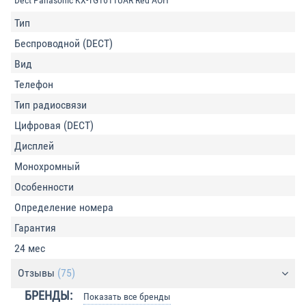
Тип
Беспроводной (DECT)
Вид
Телефон
Тип радиосвязи
Цифровая (DECT)
Дисплей
Монохромный
Особенности
Определение номера
Гарантия
24 мес
Отзывы
(75)
БРЕНДЫ:
Показать все бренды