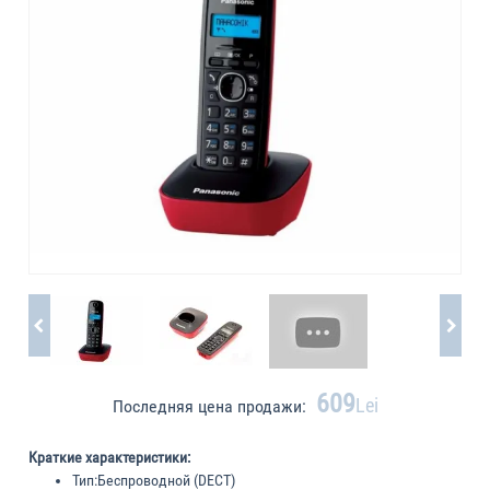
609
Lei
Последняя цена продажи:
Краткие характеристики:
Тип:
Беспроводной (DECT)