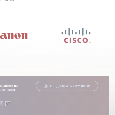
ишитесь на
ПРЕДЛОЖИТЬ УЛУЧШЕНИЯ
в соцсетях