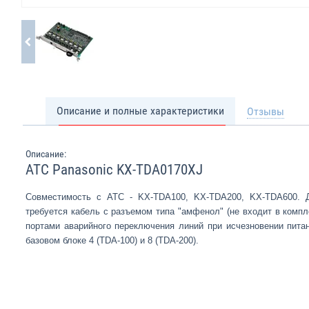
Описание и полные характеристики
Отзывы
Описание:
АТС Panasonic KX-TDA0170XJ
Совместимость с АТС - KX-TDA100, KX-TDA200, KX-TDA600. 
требуется кабель с разъемом типа "амфенол" (не входит в компл
портами аварийного переключения линий при исчезновении пита
базовом блоке 4 (TDA-100) и 8 (TDA-200).