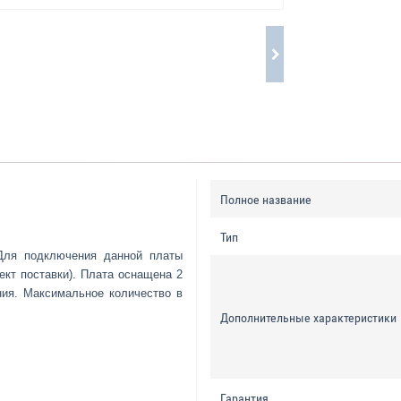
Полное название
Тип
Для подключения данной платы
ект поставки). Плата оснащена 2
ния. Максимальное количество в
Дополнительные характеристики
Гарантия