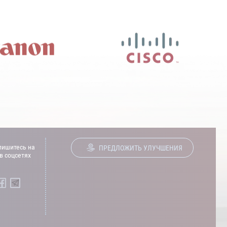
ишитесь на
ПРЕДЛОЖИТЬ УЛУЧШЕНИЯ
в соцсетях