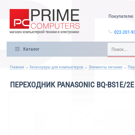
Покупателю
022-201-9
Каталог
Главная
Аксессуары для компьютеров
Элементы питания
Пер
ПЕРЕХОДНИК PANASONIC BQ-BS1E/2E S