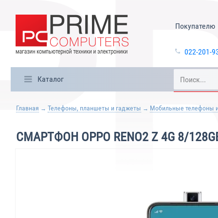
Покупателю
022-201-9
Каталог
Главная
Телефоны, планшеты и гаджеты
Мобильные телефоны 
СМАРТФОН OPPO RENO2 Z 4G 8/128G