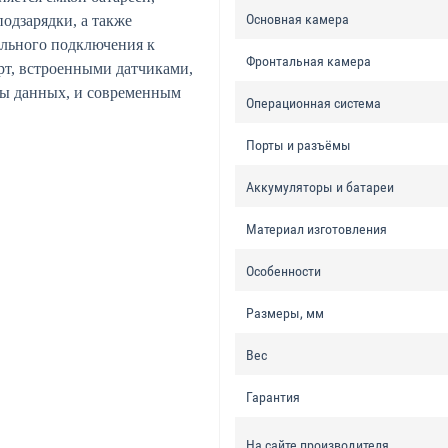
Основная камера
подзарядки, а также
ильного подключения к
Фронтальная камера
рт, встроенными датчиками,
ты данных, и современным
Операционная система
Порты и разъёмы
Аккумуляторы и батареи
Материал изготовления
Особенности
Размеры, мм
Вес
Гарантия
На сайте производителя