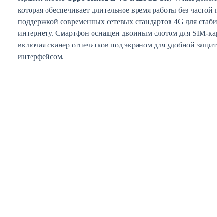
которая обеспечивает длительное время работы без частой 
поддержкой современных сетевых стандартов 4G для стаб
интернету. Смартфон оснащён двойным слотом для SIM‑ка
включая сканер отпечатков под экраном для удобной защи
интерфейсом.