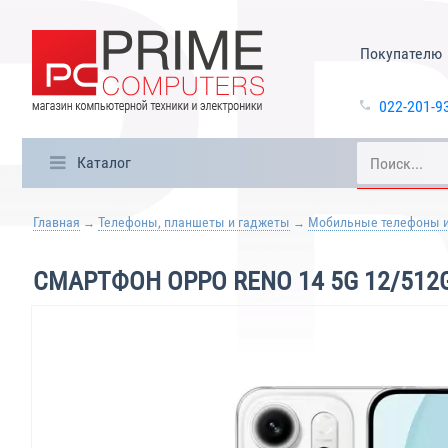
Покупателю
022-201-9
Каталог
Главная
Телефоны, планшеты и гаджеты
Мобильные телефоны 
СМАРТФОН OPPO RENO 14 5G 12/512G