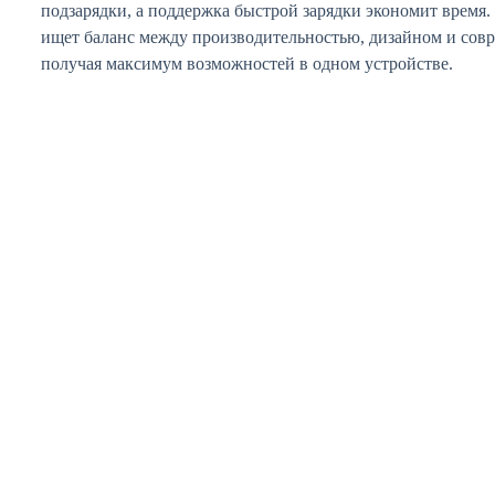
подзарядки, а поддержка быстрой зарядки экономит время.
ищет баланс между производительностью, дизайном и сов
получая максимум возможностей в одном устройстве.