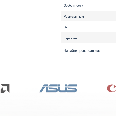
Особенности
Размеры, мм
Вес
Гарантия
На сайте производителя