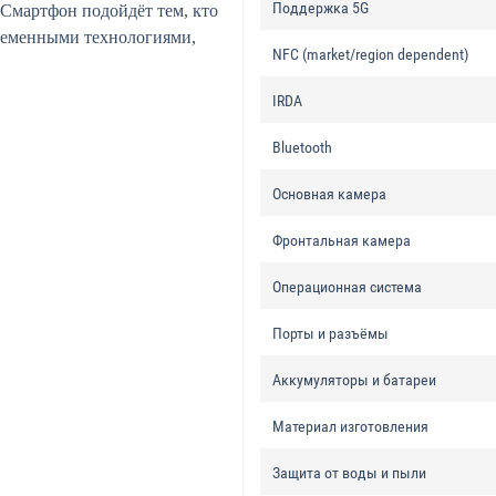
Поддержка 5G
 Смартфон подойдёт тем, кто
ременными технологиями,
NFC (market/region dependent)
IRDA
Bluetooth
Основная камера
Фронтальная камера
Операционная система
Порты и разъёмы
Аккумуляторы и батареи
Материал изготовления
Защита от воды и пыли