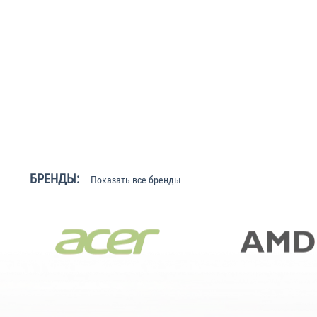
БРЕНДЫ:
Показать все бренды