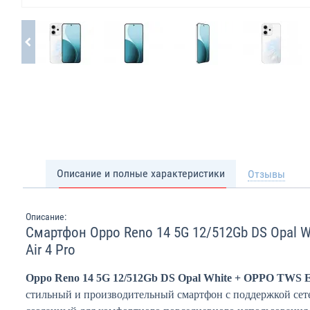
Описание и полные характеристики
Отзывы
Описание:
Смартфон Oppo Reno 14 5G 12/512Gb DS Opal 
Air 4 Pro
Oppo Reno 14 5G 12/512Gb DS Opal White + OPPO TWS En
стильный и производительный смартфон с поддержкой сете