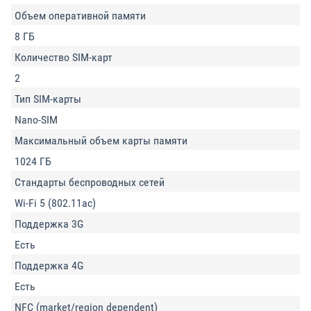
Объем оперативной памяти
8 ГБ
Количество SIM-карт
2
Тип SIM-карты
Nano-SIM
Максимальный объем карты памяти
1024 ГБ
Стандарты беспроводных сетей
Wi-Fi 5 (802.11ac)
Поддержка 3G
Есть
Поддержка 4G
Есть
NFC (market/region dependent)