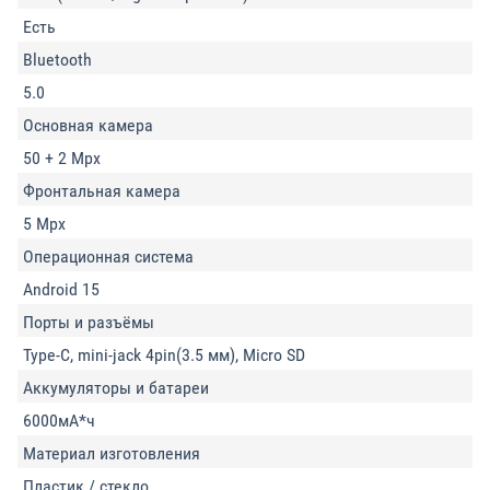
Есть
Bluetooth
5.0
Основная камера
50 + 2 Mpx
Фронтальная камера
5 Mpx
Операционная система
Android 15
Порты и разъёмы
Type-C, mini-jack 4pin(3.5 мм), Micro SD
Аккумуляторы и батареи
6000мА*ч
Материал изготовления
Пластик / стекло