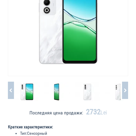
2732
Lei
Последняя цена продажи:
Краткие характеристики:
Тип:
Сенсорный