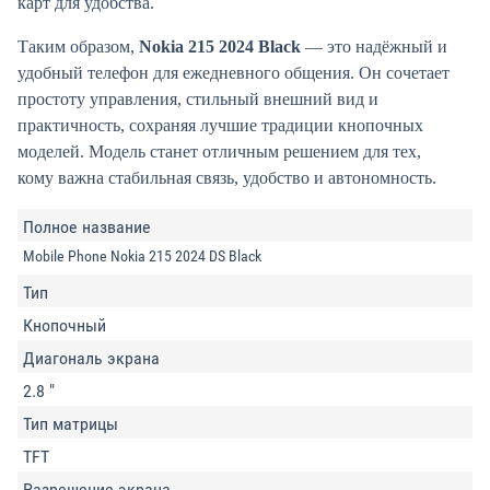
карт для удобства.
Таким образом,
Nokia 215 2024 Black
— это надёжный и
удобный телефон для ежедневного общения. Он сочетает
простоту управления, стильный внешний вид и
практичность, сохраняя лучшие традиции кнопочных
моделей. Модель станет отличным решением для тех,
кому важна стабильная связь, удобство и автономность.
Полное название
Mobile Phone Nokia 215 2024 DS Black
Тип
Кнопочный
Диагональ экрана
2.8 "
Тип матрицы
TFT
Разрешение экрана