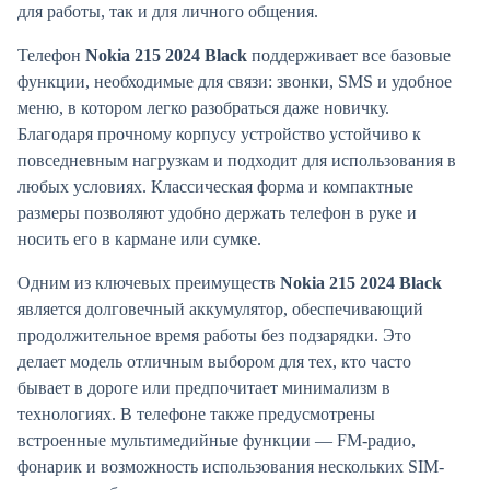
для работы, так и для личного общения.
Телефон
Nokia 215 2024 Black
поддерживает все базовые
функции, необходимые для связи: звонки, SMS и удобное
меню, в котором легко разобраться даже новичку.
Благодаря прочному корпусу устройство устойчиво к
повседневным нагрузкам и подходит для использования в
любых условиях. Классическая форма и компактные
размеры позволяют удобно держать телефон в руке и
носить его в кармане или сумке.
Одним из ключевых преимуществ
Nokia 215 2024 Black
является долговечный аккумулятор, обеспечивающий
продолжительное время работы без подзарядки. Это
делает модель отличным выбором для тех, кто часто
бывает в дороге или предпочитает минимализм в
технологиях. В телефоне также предусмотрены
встроенные мультимедийные функции — FM-радио,
фонарик и возможность использования нескольких SIM-