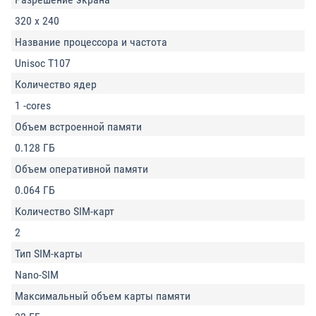
320 х 240
Название процессора и частота
Unisoc T107
Количество ядер
1 -cores
Объем встроенной памяти
0.128 ГБ
Объем оперативной памяти
0.064 ГБ
Количество SIM-карт
2
Тип SIM-карты
Nano-SIM
Максимальный объем карты памяти