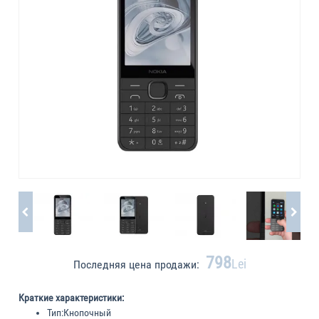
798
Lei
Последняя цена продажи:
Краткие характеристики:
Тип:
Кнопочный