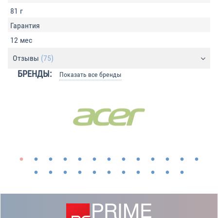
81 г
Гарантия
12 мес
Отзывы
(75)
БРЕНДЫ:
Показать все бренды