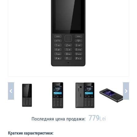
779
Lei
Последняя цена продажи:
Краткие характеристики: