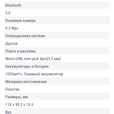
Bluetooth
3.0
Основная камера
0.3 Mpx
Операционная система
Другая
Порты и разъёмы
Micro-USB, mini-jack 4pin(3.5 мм)
Аккумуляторы и батареи
1020мА*ч, Съемный аккумулятор
Материал изготовления
Пластик
Размеры, мм
118 x 50.2 x 13.5
Вес