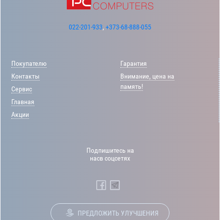
022-201-933
,
+373-68-888-055
Покупателю
Гарантия
Контакты
Внимание, цена на
память!
Сервис
Главная
Акции
Подпишитесь на
насв соцсетях
ПРЕДЛОЖИТЬ УЛУЧШЕНИЯ