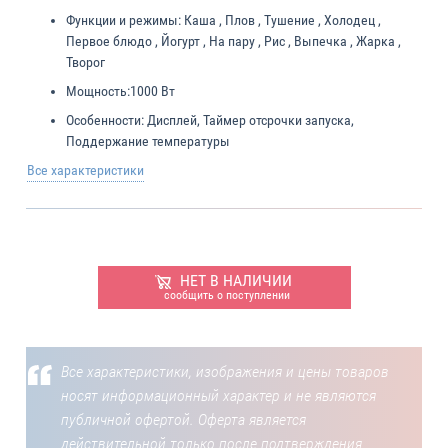
Функции и режимы:
Каша , Плов , Тушение , Холодец ,
Первое блюдо , Йогурт , На пару , Рис , Выпечка , Жарка ,
Творог
Мощность:
1000 Вт
Особенности:
Дисплей, Таймер отсрочки запуска,
Поддержание температуры
Все характеристики
НЕТ В НАЛИЧИИ
сообщить о поступлении
Все характеристики, изображения и цены товаров
носят информационный характер и не являются
публичной офертой. Оферта является
действительной только после подтверждения