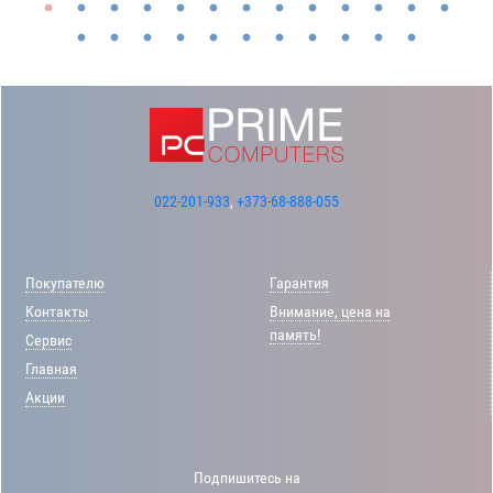
022-201-933
,
+373-68-888-055
Покупателю
Гарантия
Контакты
Внимание, цена на
память!
Сервис
Главная
Акции
Подпишитесь на