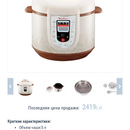
2419
Lei
Последняя цена продажи:
Краткие характеристики:
Объем чаши:
5 л