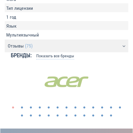
Тип лицензии
1 год
Язык
Мультиязычный
Отзывы
(75)
БРЕНДЫ:
Показать все бренды