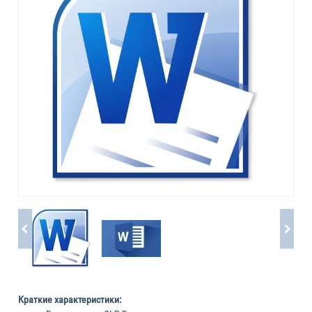
Краткие характеристики: