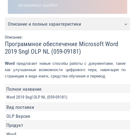
возможных ошибок.
Описание и полные характеристики
Описание:
Программное обеспечение Microsoft Word
2019 Sngl OLP NL (059-09181)
Word
предлагает новые способы работы с документами, такие
как улучшенные возможности цифрового пера, навигация по
страницам в виде книги, средства обучения и перевод.
Полное название
Word 2019 Sngl OLP NL (059-09181)
Вид поставки
OLP Версия
Продукт
Word