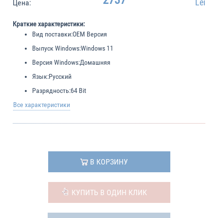
2737
Lei
Цена:
Краткие характеристики:
Вид поставки:
OEM Версия
Выпуск Windows:
Windows 11
Версия Windows:
Домашняя
Язык:
Русский
Разрядность:
64 Bit
Все характеристики
В КОРЗИНУ
КУПИТЬ В ОДИН КЛИК