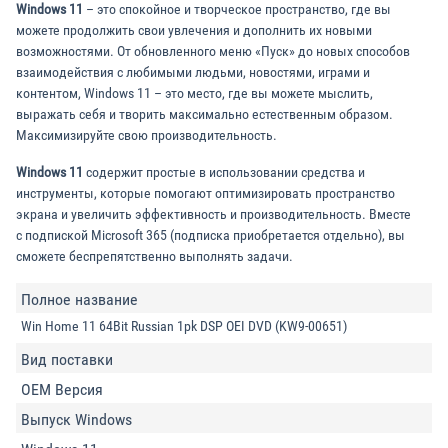
Windows 11
– это спокойное и творческое пространство, где вы
можете продолжить свои увлечения и дополнить их новыми
возможностями. От обновленного меню «Пуск» до новых способов
взаимодействия с любимыми людьми, новостями, играми и
контентом, Windows 11 – это место, где вы можете мыслить,
выражать себя и творить максимально естественным образом.
Максимизируйте свою производительность.
Windows 11
содержит простые в использовании средства и
инструменты, которые помогают оптимизировать пространство
экрана и увеличить эффективность и производительность. Вместе
с подпиской Microsoft 365 (подписка приобретается отдельно), вы
сможете беспрепятственно выполнять задачи.
Полное название
Win Home 11 64Bit Russian 1pk DSP OEI DVD (KW9-00651)
Вид поставки
OEM Версия
Выпуск Windows