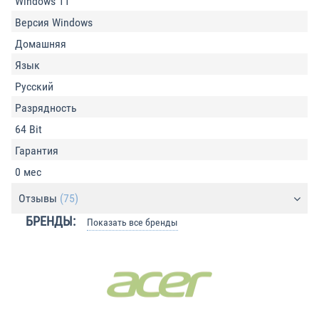
Windows 11
Версия Windows
Домашняя
Язык
Русский
Разрядность
64 Bit
Гарантия
0 мес
Отзывы
(75)
БРЕНДЫ:
Показать все бренды