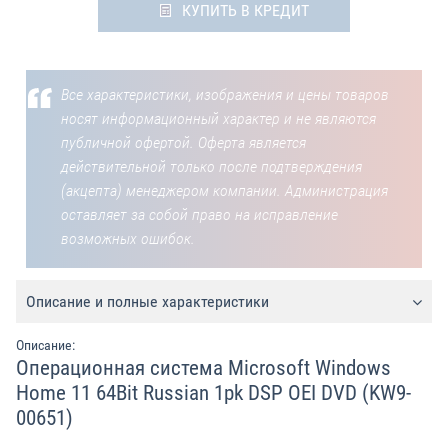
КУПИТЬ В КРЕДИТ
Все характеристики, изображения и цены товаров
носят информационный характер и не являются
публичной офертой. Оферта является
действительной только после подтверждения
(акцепта) менеджером компании. Администрация
оставляет за собой право на исправление
возможных ошибок.
Описание и полные характеристики
Описание:
Операционная система Microsoft Windows
Home 11 64Bit Russian 1pk DSP OEI DVD (KW9-
00651)