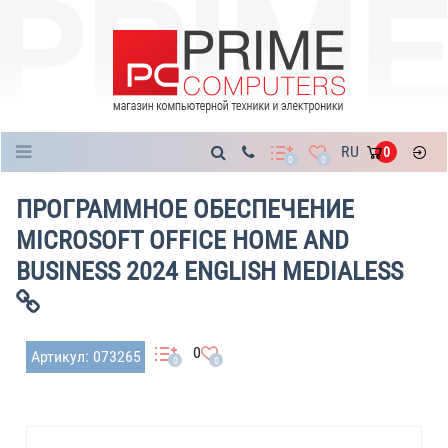
Каталог
RU
0
0
0
ПРОГРАММНОЕ ОБЕСПЕЧЕНИЕ
MICROSOFT OFFICE HOME AND
BUSINESS 2024 ENGLISH MEDIALESS
0
Артикул: 073265
0
0