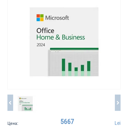
5667
Lei
Цена: