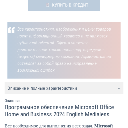
КУПИТЬ В КРЕДИТ
Все характеристики, изображения и цены товаров
носят информационный характер и не являются
публичной офертой. Оферта является
действительной только после подтверждения
(акцепта) менеджером компании. Администрация
оставляет за собой право на исправление
возможных ошибок.
Описание и полные характеристики
Описание:
Программное обеспечение Microsoft Office
Home and Business 2024 English Medialess
Все необходимое для выполнения всех задач.
Microsoft