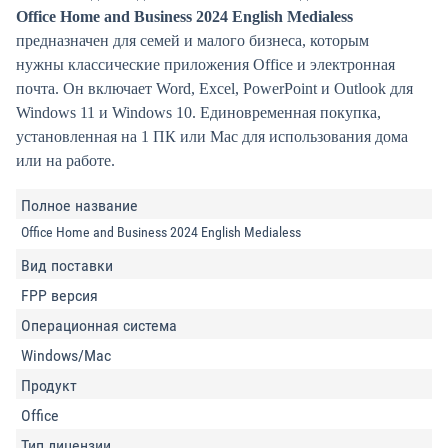
Office Home and Business 2024 English Medialess
предназначен для семей и малого бизнеса, которым
нужны классические приложения Office и электронная
почта. Он включает Word, Excel, PowerPoint и Outlook для
Windows 11 и Windows 10. Единовременная покупка,
установленная на 1 ПК или Mac для использования дома
или на работе.
Полное название
Office Home and Business 2024 English Medialess
Вид поставки
FPP версия
Операционная система
Windows/Mac
Продукт
Office
Тип лицензии