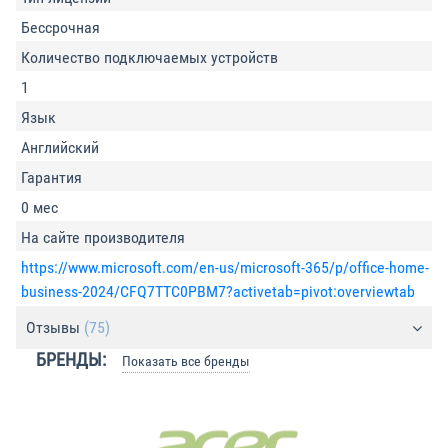
Бессрочная
Количество подключаемых устройств
1
Язык
Английский
Гарантия
0 мес
На сайте производителя
https://www.microsoft.com/en-us/microsoft-365/p/office-home-
business-2024/CFQ7TTC0PBM7?activetab=pivot:overviewtab
Отзывы
(75)
БРЕНДЫ:
Показать все бренды