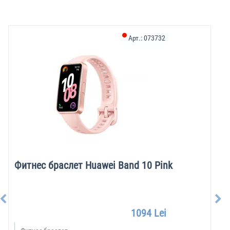
Арт.:
073732
Фитнес браслет Huawei Band 10 Pink
1094 Lei