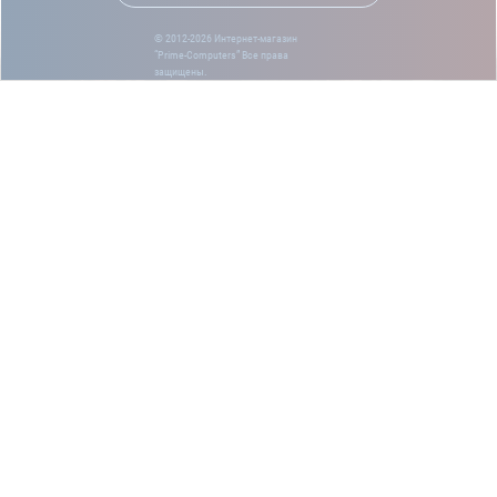
© 2012-2026 Интернет-магазин
“Prime-Computers” Все права
защищены.