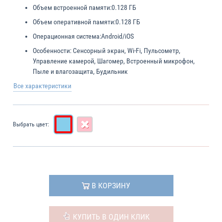
Объем встроенной памяти:
0.128 ГБ
Объем оперативной памяти:
0.128 ГБ
Операционная система:
Android/iOS
Особенности:
Сенсорный экран, Wi-Fi, Пульсометр,
Управление камерой, Шагомер, Встроенный микрофон,
Пыле и влагозащита, Будильник
Все характеристики
Выбрать цвет:
В КОРЗИНУ
КУПИТЬ В ОДИН КЛИК