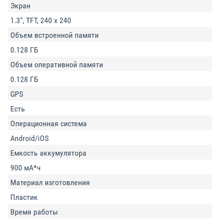
Экран
1.3", TFT, 240 x 240
Объем встроенной памяти
0.128 ГБ
Объем оперативной памяти
0.128 ГБ
GPS
Есть
Операционная система
Android/iOS
Емкость аккумулятора
900 мА*ч
Материал изготовления
Пластик
Время работы