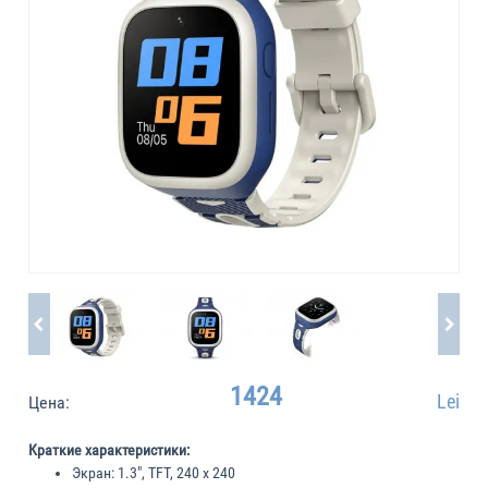
1424
Lei
Цена:
Краткие характеристики:
Экран:
1.3", TFT, 240 x 240