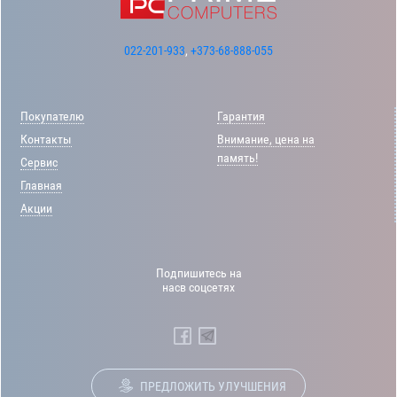
022-201-933
,
+373-68-888-055
Покупателю
Гарантия
Контакты
Внимание, цена на
память!
Сервис
Главная
Акции
Подпишитесь на
насв соцсетях
ПРЕДЛОЖИТЬ УЛУЧШЕНИЯ