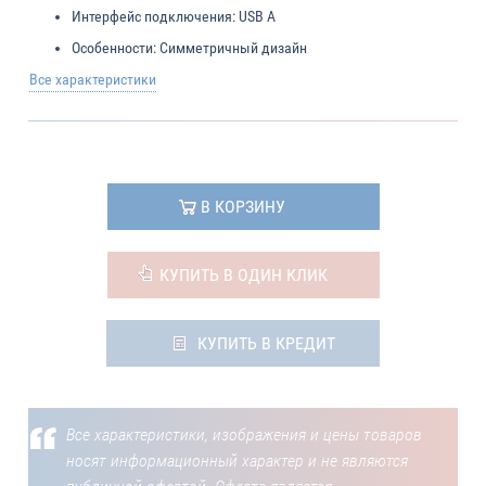
Интерфейс подключения:
USB A
Особенности:
Симметричный дизайн
Все характеристики
В КОРЗИНУ
КУПИТЬ В ОДИН КЛИК
КУПИТЬ В КРЕДИТ
Все характеристики, изображения и цены товаров
носят информационный характер и не являются