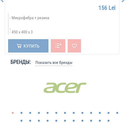
156 Lei
Микрофибра + резина
450 x 400 x 3
КУПИТЬ
БРЕНДЫ:
Показать все бренды