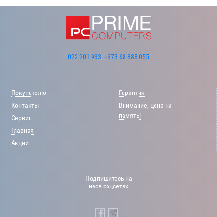
022-201-933
,
+373-68-888-055
Покупателю
Гарантия
Контакты
Внимание, цена на
память!
Сервис
Главная
Акции
Подпишитесь на
насв соцсетях