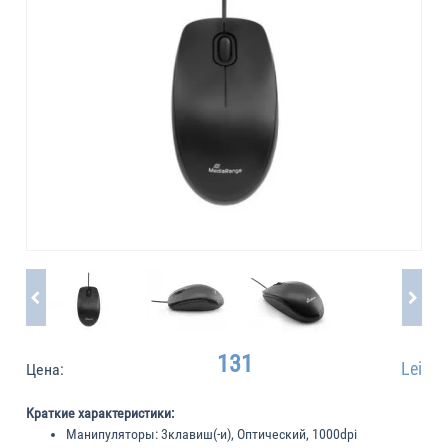
131
Lei
Цена:
Краткие характеристики:
Манипуляторы:
3клавиш(-и), Оптический, 1000dpi