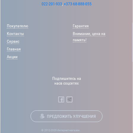
022-201-933
,
+373-68-888-055
Покупателю
Гарантия
Контакты
Внимание, цена на
память!
Сервис
Главная
Акции
Подпишитесь на
насв соцсетях
ПРЕДЛОЖИТЬ УЛУЧШЕНИЯ
© 2012-2026 Интернет-магазин