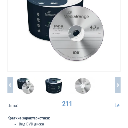
211
Lei
Цена:
Краткие характеристики:
Вид:
DVD диски