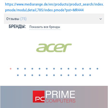
https://www.mediarange.de/en/products/product_search/index.
pmode/modul,detail,785/index.pmode?pst=MR444
Отзывы
(75)
БРЕНДЫ:
Показать все бренды