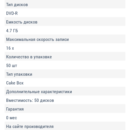
Тип дисков
DVD-R
Емкость дисков
4.7 ГБ
Максимальная скорость записи
16 x
Количество в упаковке
50 шт
Тип упаковки
Cake Box
Дополнительные характеристики
Вместимость: 50 дисков
Гарантия
0 мес
На сайте производителя