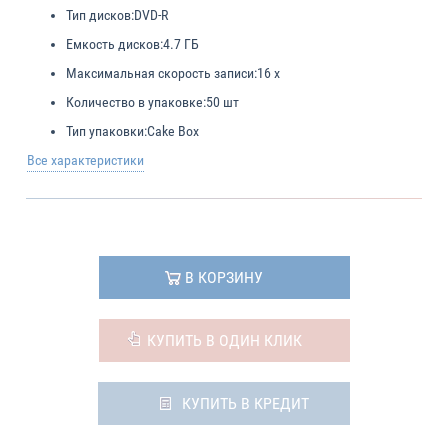
Тип дисков:
DVD-R
Емкость дисков:
4.7 ГБ
Максимальная скорость записи:
16 x
Количество в упаковке:
50 шт
Тип упаковки:
Cake Box
Все характеристики
В КОРЗИНУ
КУПИТЬ В ОДИН КЛИК
КУПИТЬ В КРЕДИТ