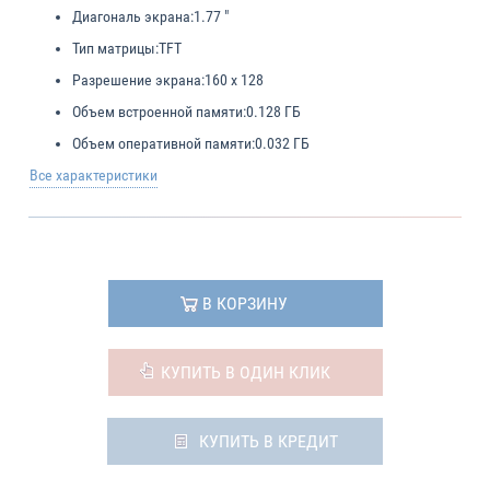
Диагональ экрана:
1.77 "
Тип матрицы:
TFT
Разрешение экрана:
160 x 128
Объем встроенной памяти:
0.128 ГБ
Объем оперативной памяти:
0.032 ГБ
Все характеристики
В КОРЗИНУ
КУПИТЬ В ОДИН КЛИК
КУПИТЬ В КРЕДИТ