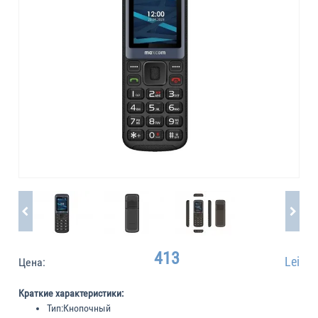
413
Lei
Цена:
Краткие характеристики:
Тип:
Кнопочный