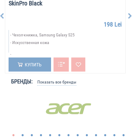
SkinPro Black
198 Lei
Чехол-книжка, Samsung Galaxy S25
Искусственная кожа
КУПИТЬ
БРЕНДЫ:
Показать все бренды