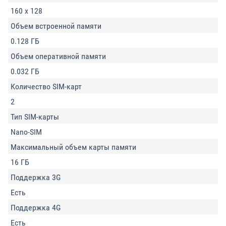
160 x 128
Объем встроенной памяти
0.128 ГБ
Объем оперативной памяти
0.032 ГБ
Количество SIM-карт
2
Тип SIM-карты
Nano-SIM
Максимальный объем карты памяти
16 ГБ
Поддержка 3G
Есть
Поддержка 4G
Есть