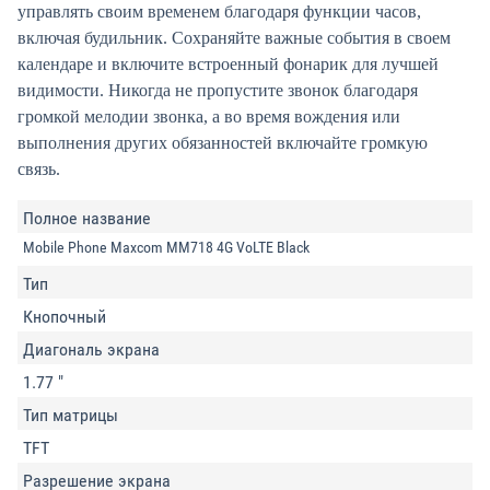
управлять своим временем благодаря функции часов,
включая будильник. Сохраняйте важные события в своем
календаре и включите встроенный фонарик для лучшей
видимости. Никогда не пропустите звонок благодаря
громкой мелодии звонка, а во время вождения или
выполнения других обязанностей включайте громкую
связь.
Полное название
Mobile Phone Maxcom MM718 4G VoLTE Black
Тип
Кнопочный
Диагональ экрана
1.77 "
Тип матрицы
TFT
Разрешение экрана