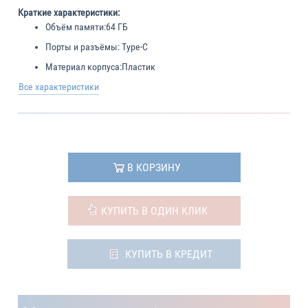
Краткие характеристики:
Объём памяти:
64 ГБ
Порты и разъёмы:
Type-C
Материал корпуса:
Пластик
Все характеристики
В КОРЗИНУ
КУПИТЬ В ОДИН КЛИК
КУПИТЬ В КРЕДИТ