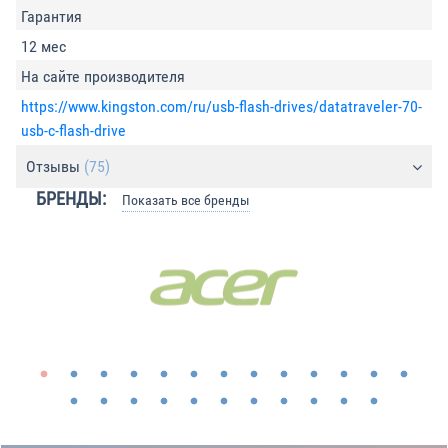
Гарантия
12 мес
На сайте производителя
https://www.kingston.com/ru/usb-flash-drives/datatraveler-70-
usb-c-flash-drive
Отзывы
(75)
БРЕНДЫ:
Показать все бренды