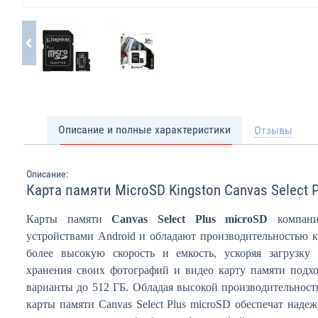
Описание и полные характеристики
Отзывы
Описание:
Карта памяти MicroSD Kingston Canvas Select
Карты памяти
Canvas Select Plus microSD
компа
устройствами Android и обладают производительностью 
более высокую скорость и емкость, ускоряя загрузку
хранения своих фотографий и видео карту памяти под
варианты до 512 ГБ. Обладая высокой производительност
карты памяти Canvas Select Plus microSD обеспечат наде