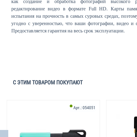
как создание и обработка фотографий высокого 
редактирование видео в формате Full HD. Карты памя
испытания на прочность в самых суровых средах, поэтом
угодно с уверенностью, что ваши фотографии, видео и 
Предоставляется гарантия на весь срок эксплуатации.
С ЭТИМ ТОВАРОМ ПОКУПАЮТ
Арт.:
054051