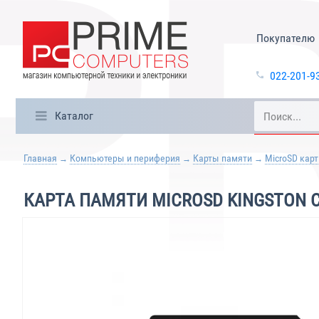
Покупателю
022-201-9
Каталог
Главная
Компьютеры и периферия
Карты памяти
MicroSD кар
КАРТА ПАМЯТИ MICROSD KINGSTON C