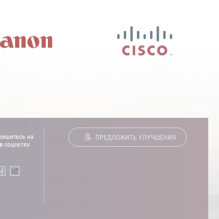
ишитесь на
ПРЕДЛОЖИТЬ УЛУЧШЕНИЯ
в соцсетях