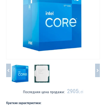
2905
Lei
Последняя цена продажи:
Краткие характеристики: