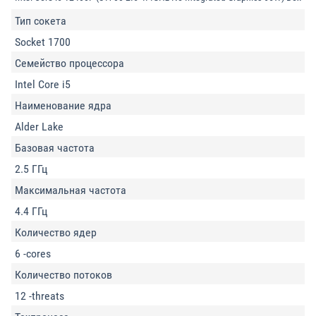
Тип сокета
Socket 1700
Семейство процессора
Intel Core i5
Наименование ядра
Alder Lake
Базовая частота
2.5 ГГц
Максимальная частота
4.4 ГГц
Количество ядер
6 -cores
Количество потоков
12 -threats