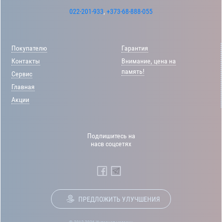
022-201-933
,
+373-68-888-055
Покупателю
Гарантия
Контакты
Внимание, цена на
память!
Сервис
Главная
Акции
Подпишитесь на
насв соцсетях
ПРЕДЛОЖИТЬ УЛУЧШЕНИЯ