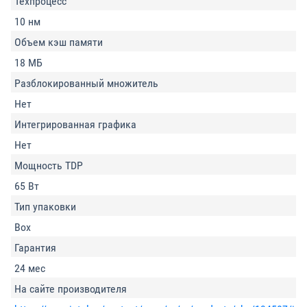
Техпроцесс
10 нм
Объем кэш памяти
18 МБ
Разблокированный множитель
Нет
Интегрированная графика
Нет
Мощность TDP
65 Вт
Тип упаковки
Box
Гарантия
24 мес
На сайте производителя