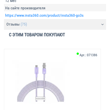
12 мес
На сайте производителя
https://www.insta360.com/product/insta360-go3s
Отзывы
(75)
С ЭТИМ ТОВАРОМ ПОКУПАЮТ
Арт.:
071386