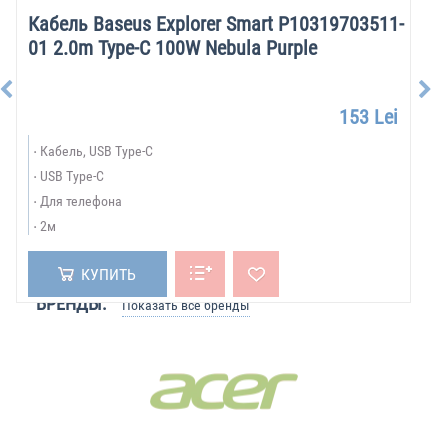
Кабель Baseus Explorer Smart P10319703511-
01 2.0m Type-C 100W Nebula Purple
153 Lei
Кабель, USB Type-C
USB Type-C
Для телефона
2м
КУПИТЬ
БРЕНДЫ:
Показать все бренды