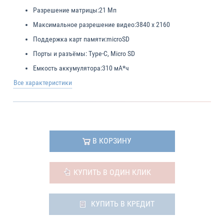
Разрешение матрицы:
21 Мп
Максимальное разрешение видео:
3840 x 2160
Поддержка карт памяти:
microSD
Порты и разъёмы:
Type-C, Micro SD
Емкость аккумулятора:
310 мА*ч
Все характеристики
В КОРЗИНУ
КУПИТЬ В ОДИН КЛИК
КУПИТЬ В КРЕДИТ