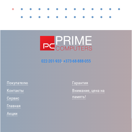
022-201-933
,
+373-68-888-055
Покупателю
Гарантия
Контакты
Внимание, цена на
память!
Сервис
Главная
Акции