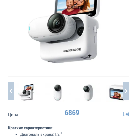
6869
Lei
Цена:
Краткие характеристики:
Диагональ экрана:
1.2 "