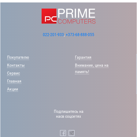
022-201-933
,
+373-68-888-055
Покупателю
Гарантия
Контакты
Внимание, цена на
память!
Сервис
Главная
Акции
Подпишитесь на
насв соцсетях