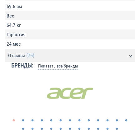
59.5 см
Вес
64.7 кг
Гарантия
24 мес
Отзывы
(75)
БРЕНДЫ:
Показать все бренды