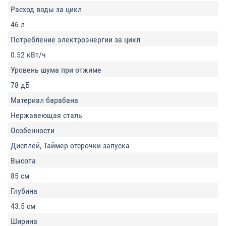
Расход воды за цикл
46 л
Потребление электроэнергии за цикл
0.52 кВт/ч
Уровень шума при отжиме
78 дБ
Материал барабана
Нержавеющая сталь
Особенности
Дисплей, Таймер отсрочки запуска
Высота
85 см
Глубина
43.5 см
Ширина