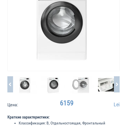
6159
Lei
Цена:
Краткие характеристики:
Классификация:
B, Отдельностоящая, Фронтальный