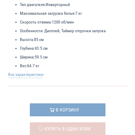
Тип двигателя:
Инверторный
Максимальная загрузка белья:
7 кг
Скорость отжима:
1200 об/мин
Особенности:
Дисплей, Таймер отсрочки запуска
Высота:
85 см
Глубина:
43.5 см
Ширина:
59.5 см
Вес:
64.7 кг
Все характеристики
В КОРЗИНУ
КУПИТЬ В ОДИН КЛИК