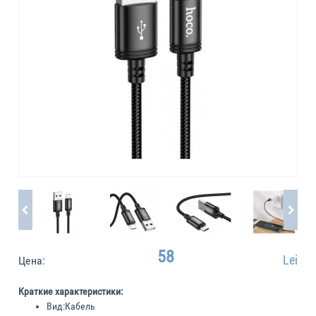
58
Lei
Цена:
Краткие характеристики:
Вид:
Кабель