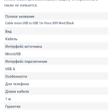
также не пачкается.
Полное название
Cable micro USB to USB 1m Hoco X89 Wind Black
Вид
Кабель
Интерфейс источника
MicroUSB
Интерфейс подключения
USB A
Особенности
Для телефона
Длина кабеля
1 м
Гарантия