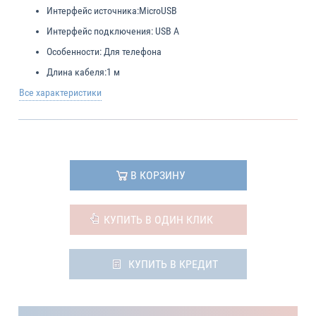
Интерфейс источника:
MicroUSB
Интерфейс подключения:
USB A
Особенности:
Для телефона
Длина кабеля:
1 м
Все характеристики
В КОРЗИНУ
КУПИТЬ В ОДИН КЛИК
КУПИТЬ В КРЕДИТ