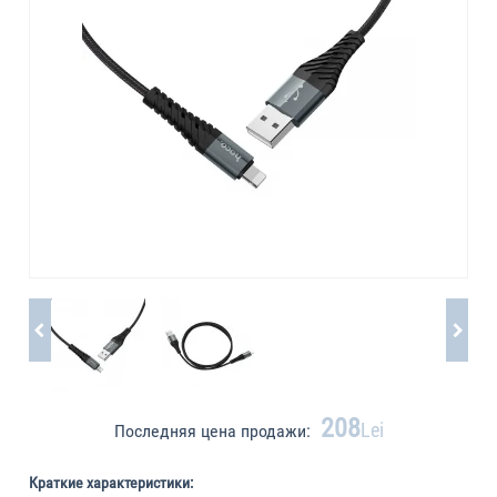
208
Lei
Последняя цена продажи:
Краткие характеристики: