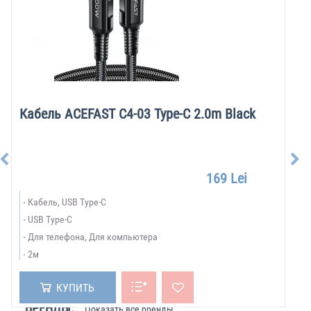
Кабель ACEFAST C4-03 Type-C 2.0m Black
169 Lei
Кабель, USB Type-C
USB Type-C
Для телефона, Для компьютера
2м
КУПИТЬ
БРЕНДЫ:
Показать все бренды