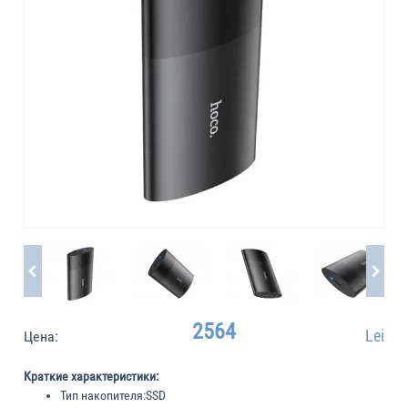
2564
Lei
Цена:
Краткие характеристики:
Тип накопителя:
SSD