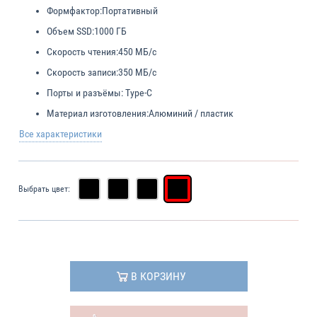
Формфактор:
Портативный
Объем SSD:
1000 ГБ
Скорость чтения:
450 МБ/с
Скорость записи:
350 МБ/с
Порты и разъёмы:
Type-C
Материал изготовления:
Алюминий / пластик
Все характеристики
Выбрать цвет:
В КОРЗИНУ