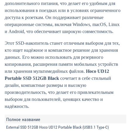
дополнительного питания, что делает его удобным для
использования в поездках или в условиях ограниченного
доступа к розеткам.
Он поддерживает различные
операционные системы, включая Windows, macOS, Linux
и Android, что обеспечивает широкую совместимость.
Этот SSD-накопитель станет отличным выбором для тех,
кто ищет надёжное и компактное решение для хранения
данных.
Его можно использовать для резервного
копирования, расширения памяти мобильных устройств
или хранения мультимедийных файлов.
Hoco UD12
Portable SSD 512GB Black
сочетает в себе стильный
дизайн, компактные размеры и высокую
производительность, что делает его привлекательным
выбором для пользователей, ценящих качество и
надёжность.
Полное название
External SSD 512GB Hoco UD12 Portable Black (USB3.1 Type-C)