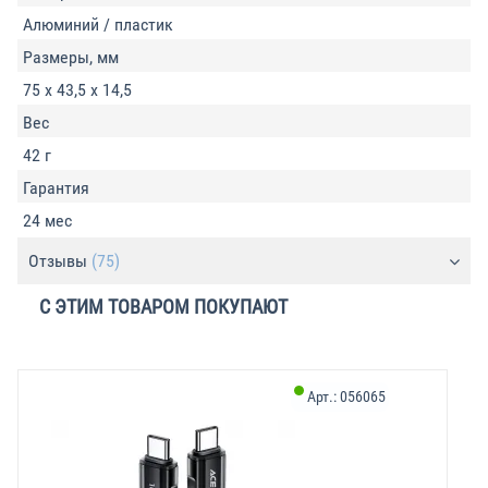
Алюминий / пластик
Размеры, мм
75 x 43,5 x 14,5
Вес
42 г
Гарантия
24 мес
Отзывы
(75)
С ЭТИМ ТОВАРОМ ПОКУПАЮТ
Арт.:
056065