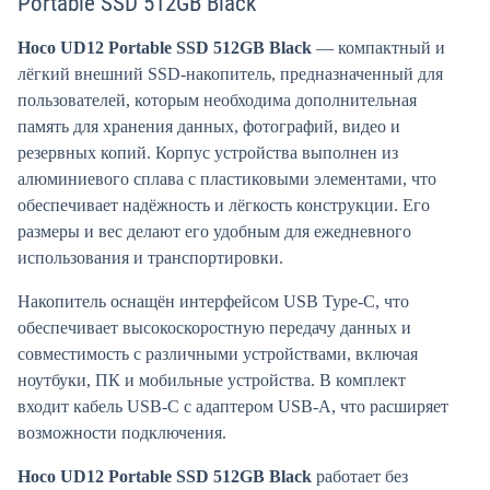
Portable SSD 512GB Black
Hoco UD12 Portable SSD 512GB Black
—
компактный и
лёгкий внешний SSD-накопитель, предназначенный для
пользователей, которым необходима дополнительная
память для хранения данных, фотографий, видео и
резервных копий.
Корпус устройства выполнен из
алюминиевого сплава с пластиковыми элементами, что
обеспечивает надёжность и лёгкость конструкции.
Его
размеры и вес делают его удобным для ежедневного
использования и транспортировки.
Накопитель оснащён интерфейсом USB Type-C, что
обеспечивает высокоскоростную передачу данных и
совместимость с различными устройствами, включая
ноутбуки, ПК и мобильные устройства.
В комплект
входит кабель USB-C с адаптером USB-A, что расширяет
возможности подключения.
Hoco UD12 Portable SSD 512GB Black
работает без