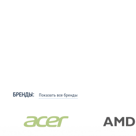
БРЕНДЫ:
Показать все бренды