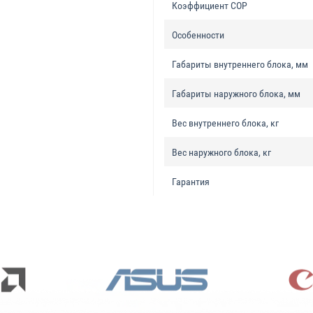
Коэффициент COP
Особенности
Габариты внутреннего блока, мм
Габариты наружного блока, мм
Вес внутреннего блока, кг
Вес наружного блока, кг
Гарантия