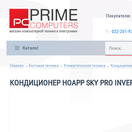
Покупателю
022-201-9
Каталог
Главная
Бытовая техника
Климатическая техника
Кондицион
КОНДИЦИОНЕР HOAPP SKY PRO INVE