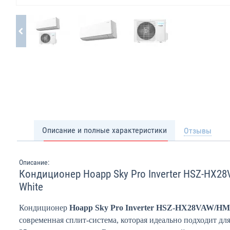
Описание и полные характеристики
Отзывы
Описание:
Кондиционер Hoapp Sky Pro Inverter HSZ-HX
White
Кондиционер
Hoapp Sky Pro Inverter HSZ-HX28VAW/H
современная сплит-система, которая идеально подходит д