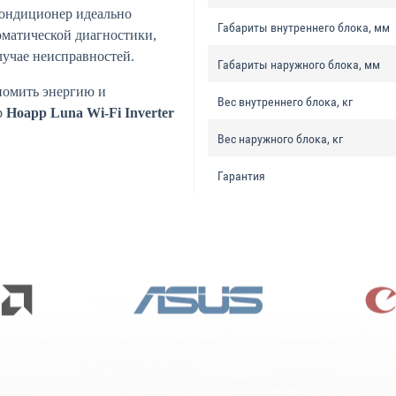
кондиционер идеально
Габариты внутреннего блока, мм
оматической диагностики,
лучае неисправностей.
Габариты наружного блока, мм
ономить энергию и
Вес внутреннего блока, кг
р
Hoapp Luna Wi-Fi Inverter
Вес наружного блока, кг
Гарантия