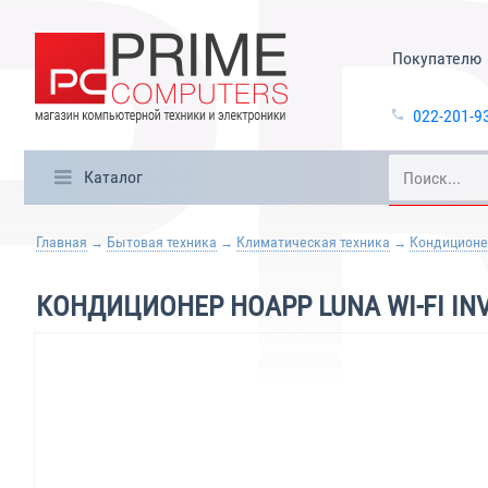
Покупателю
022-201-9
Каталог
Главная
Бытовая техника
Климатическая техника
Кондицион
КОНДИЦИОНЕР HOAPP LUNA WI-FI IN