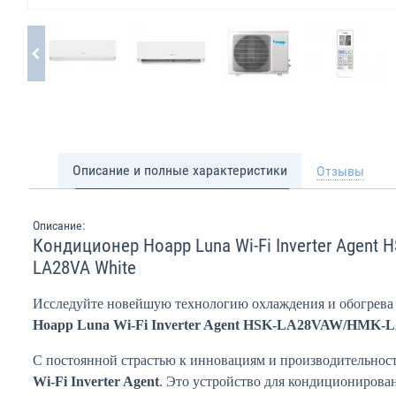
Описание и полные характеристики
Отзывы
Описание:
Кондиционер Hoapp Luna Wi-Fi Inverter Agent
LA28VA White
Исследуйте новейшую технологию охлаждения и обогрева
Hoapp Luna Wi-Fi Inverter Agent HSK-LA28VAW/HMK-
С постоянной страстью к инновациям и производительнос
Wi-Fi Inverter Agent
. Это устройство для кондиционирован