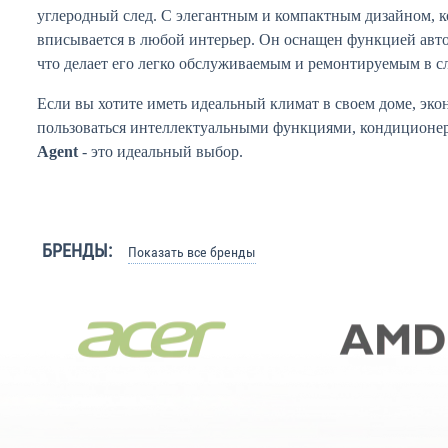
углеродный след. С элегантным и компактным дизайном, 
вписывается в любой интерьер. Он оснащен функцией авт
что делает его легко обслуживаемым и ремонтируемым в с
Если вы хотите иметь идеальный климат в своем доме, эк
пользоваться интеллектуальными функциями, кондиционе
Agent
- это идеальный выбор.
БРЕНДЫ:
Показать все бренды