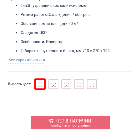
Тип:
Внутренний блок сплит-системы
Режим работы:
Охлаждение / обогрев
Обслуживаемая площадь:
20 м²
Хладагент:
R32
Особенности:
Инвертор
Габариты внутреннего блока, мм:
713 х 270 х 195
Все характеристики
Выбрать цвет:
НЕТ В НАЛИЧИИ
сообщить о поступлении