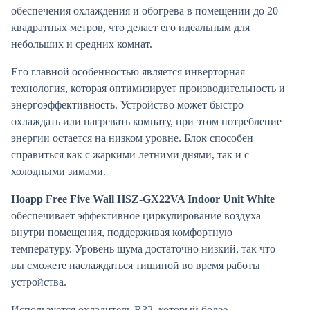
обеспечения охлаждения и обогрева в помещении до 20
квадратных метров, что делает его идеальным для
небольших и средних комнат.
Его главной особенностью является инверторная
технология, которая оптимизирует производительность и
энергоэффективность. Устройство может быстро
охлаждать или нагревать комнату, при этом потребление
энергии остается на низком уровне. Блок способен
справиться как с жаркими летними днями, так и с
холодными зимами.
Hoapp Free Five Wall HSZ-GX22VA Indoor Unit White
обеспечивает эффективное циркулирование воздуха
внутри помещения, поддерживая комфортную
температуру. Уровень шума достаточно низкий, так что
вы сможете наслаждаться тишиной во время работы
устройства.
Используется охладитель R32, который более