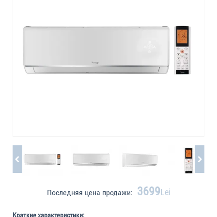
3699
Lei
Последняя цена продажи:
Краткие характеристики: