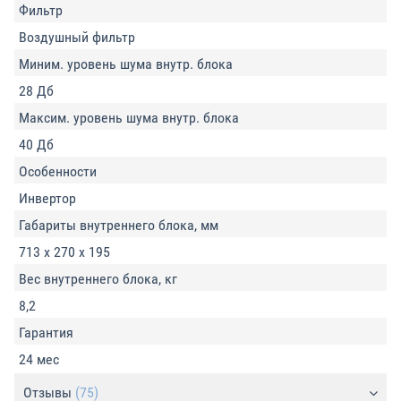
Фильтр
Воздушный фильтр
Миним. уровень шума внутр. блока
28 Дб
Максим. уровень шума внутр. блока
40 Дб
Особенности
Инвертор
Габариты внутреннего блока, мм
713 х 270 х 195
Вес внутреннего блока, кг
8,2
Гарантия
24 мес
Отзывы
(75)