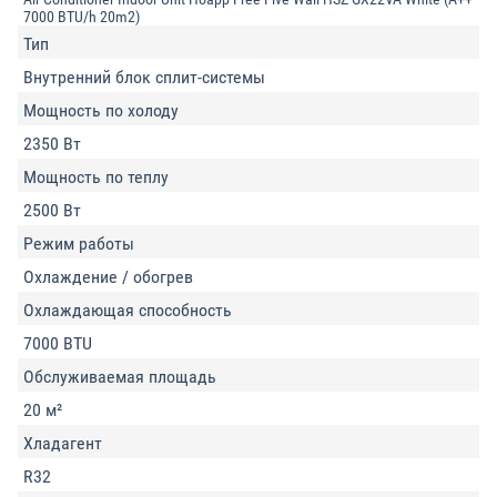
7000 BTU/h 20m2)
Тип
Внутренний блок сплит-системы
Мощность по холоду
2350 Вт
Мощность по теплу
2500 Вт
Режим работы
Охлаждение / обогрев
Охлаждающая способность
7000 BTU
Обслуживаемая площадь
20 м²
Хладагент
R32