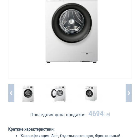
4694
Lei
Последняя цена продажи:
Краткие характеристики:
Классификация:
A++, Отдельностоящая, Фронтальный