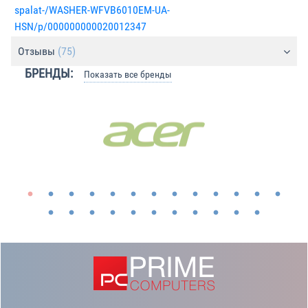
spalat-/WASHER-WFVB6010EM-UA-
HSN/p/000000000020012347
Отзывы
(75)
БРЕНДЫ:
Показать все бренды