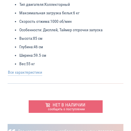
Тип двигателя:
Коллекторный
Максимальная загрузка белья:
6 кг
Скорость отжима:
1000 об/мин
Особенности:
Дисплей, Таймер отсрочки запуска
Высота:
85 см
Глубина:
46 см
Ширина:
59.5 см
Вес:
55 кг
Все характеристики
НЕТ В НАЛИЧИИ
сообщить о поступлении