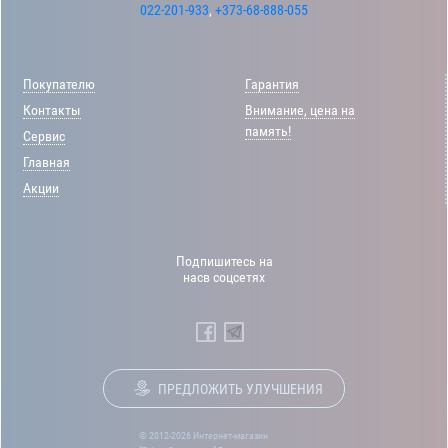
022-201-933
,
+373-68-888-055
Покупателю
Гарантия
Контакты
Внимание, цена на
память!
Сервис
Главная
Акции
Подпишитесь на
насв соцсетях
ПРЕДЛОЖИТЬ УЛУЧШЕНИЯ
© 2012-2026 Интернет-магазин