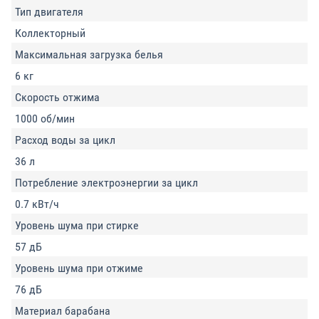
Тип двигателя
Коллекторный
Максимальная загрузка белья
6 кг
Скорость отжима
1000 об/мин
Расход воды за цикл
36 л
Потребление электроэнергии за цикл
0.7 кВт/ч
Уровень шума при стирке
57 дБ
Уровень шума при отжиме
76 дБ
Материал барабана