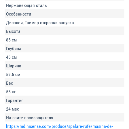
Нержавеющая сталь
Особенности
Дисплей, Таймер отсрочки запуска
Высота
85 см
Глубина
46 см
Ширина
59.5 см
Вес
55 кг
Гарантия
24 мес
На сайте производителя
https://md.hisense.com/produce/spalare-rufe/masina-de-