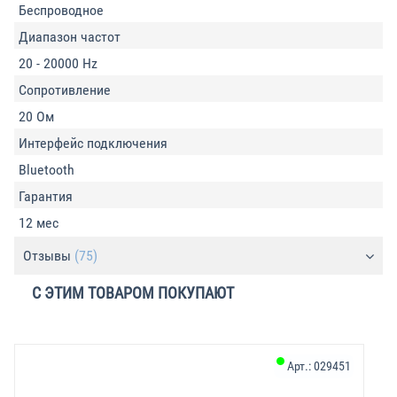
Беспроводное
Диапазон частот
20 - 20000 Hz
Сопротивление
20 Ом
Интерфейс подключения
Bluetooth
Гарантия
12 мес
Отзывы
(75)
С ЭТИМ ТОВАРОМ ПОКУПАЮТ
Арт.:
029451