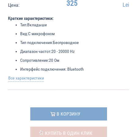
325
Lei
Цена:
Краткие характеристики:
Тип:
Вкладыши
Вид:
С микрофоном
Тип подключения:
Беспроводное
Диапазон частот:
20 - 20000 Hz
Сопротивление:
20 Ом
Интерфейс подключения:
Bluetooth
Все характеристики
В КОРЗИНУ
КУПИТЬ В ОДИН КЛИК