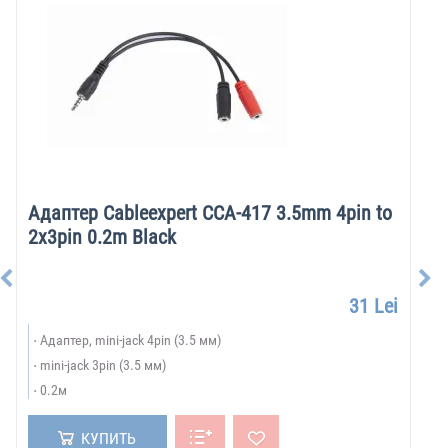
Адаптер Cableexpert CCA-417 3.5mm 4pin to
2x3pin 0.2m Black
31 Lei
Адаптер, mini-jack 4pin (3.5 мм)
mini-jack 3pin (3.5 мм)
0.2м
КУПИТЬ