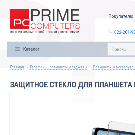
Покупателю
022-201-9
Каталог
Главная
Телефоны, планшеты и гаджеты
Планшеты и аксессуар
ЗАЩИТНОЕ СТЕКЛО ДЛЯ ПЛАНШЕТА HE