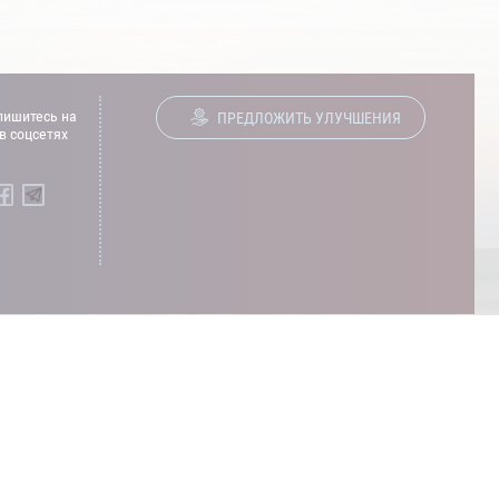
ишитесь на
ПРЕДЛОЖИТЬ УЛУЧШЕНИЯ
в соцсетях