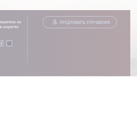
ишитесь на
ПРЕДЛОЖИТЬ УЛУЧШЕНИЯ
в соцсетях