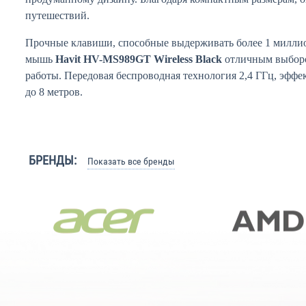
путешествий.
Прочные клавиши, способные выдерживать более 1 милли
мышь
Havit HV-MS989GT Wireless Black
отличным выбор
работы.
Передовая беспроводная технология 2,4 ГГц, эффе
до 8 метров.
БРЕНДЫ:
Показать все бренды