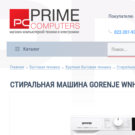
Покупателю
022-201-9
Каталог
Главная
Бытовая техника
Крупная бытовая техника
Стиральн
СТИРАЛЬНАЯ МАШИНА GORENJE WNH