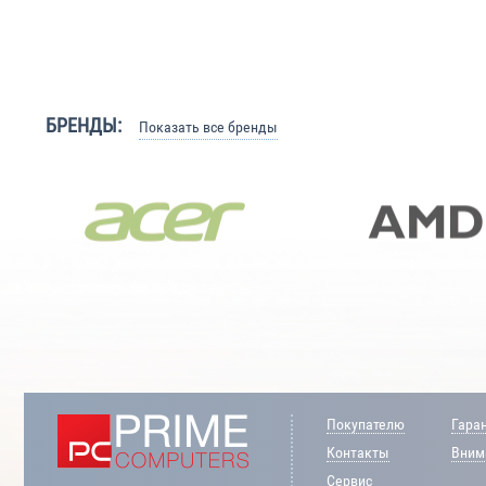
БРЕНДЫ:
Показать все бренды
Покупателю
Гара
Контакты
Внима
Сервис